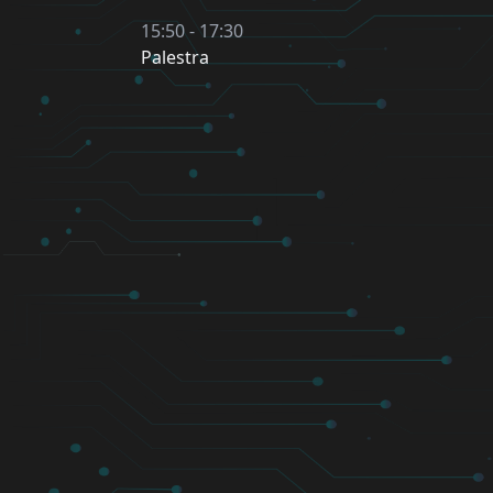
15:50 - 17:30
Palestra