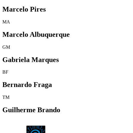
Marcelo Pires
MA
Marcelo Albuquerque
GM
Gabriela Marques
BF
Bernardo Fraga
TM
Guilherme Brando