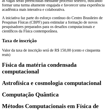
as vagas serão preenchidas mediante processo seletivo, buscando
formar uma turma altamente engajada e favorecer uma experiência
acadêmica mais interativa e colaborativa.
A iniciativa faz parte do esforço contínuo do Centro Brasileiro de
Pesquisas Físicas (CBPF) para estimular a formação de novos
pesquisadores preparados para os desafios computacionais e
científicos da Física contemporânea.
Taxa de inscrição
Valor da taxa de inscrição será de
R$ 150,00
(cento e cinquenta
reais)
Física da matéria condensada
computacional
Astrofísica e cosmologia computacional
Computação Quântica
Métodos Computacionais em Física de