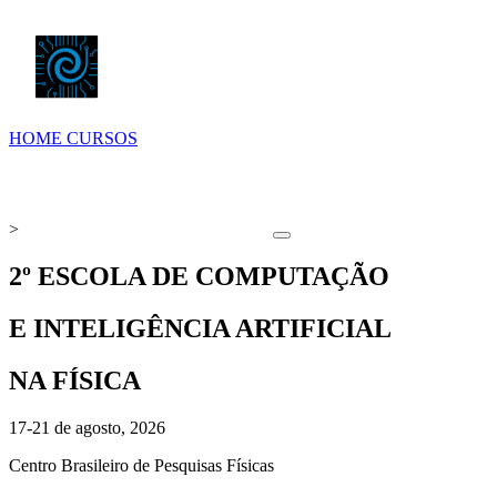
HOME
CURSOS
>
2º ESCOLA DE COMPUTAÇÃO
E INTELIGÊNCIA ARTIFICIAL
NA FÍSICA
17-21 de agosto, 2026
Centro Brasileiro de Pesquisas Físicas