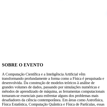
SOBRE O EVENTO
A Computação Científica e a Inteligência Artificial vêm
transformando profundamente a forma como a Física é pesquisada e
desenvolvida. Da construção de modelos teóricos à análise de
grandes volumes de dados, passando por simulações numéricas e
métodos de aprendizado de máquina, as ferramentas computacionais
tornaram-se essenciais para enfrentar alguns dos problemas mais
desafiadores da ciência contemporânea. Em áreas como Astrofísica,
Física Estatística, Computação Quântica e Física de Partículas, essas