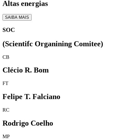
Altas energias
SAIBA MAIS
SOC
(Scientifc Organining Comitee)
CB
Clécio R. Bom
FT
Felipe T. Falciano
RC
Rodrigo Coelho
MP